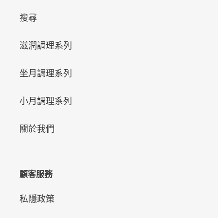
搜尋
滋潤調理系列
坐月調理系列
小月調理系列
關於我們
顧客服務
私隱政策